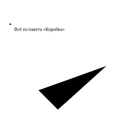
Всё из пакета «Коробка»