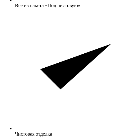
Всё из пакета «Под чистовую»
Чистовая отделка