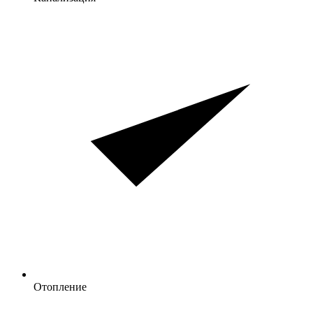
Отопление