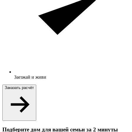
Заезжай и живи
Заказать расчёт
Подберите дом для вашей семьи за 2 минуты