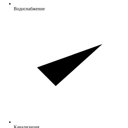
Водоснабжение
Канализация