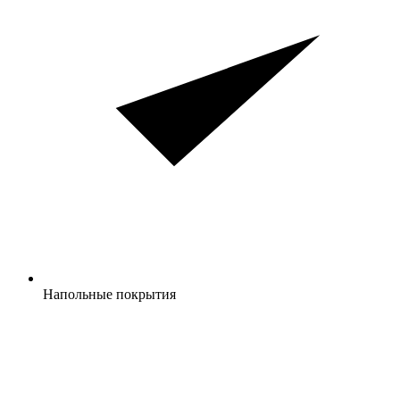
Напольные покрытия