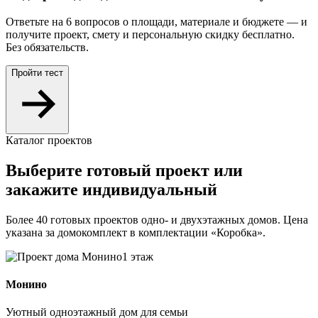
Ответьте на 6 вопросов о площади, материале и бюджете — и
получите проект, смету и персональную скидку бесплатно.
Без обязательств.
Пройти тест
Каталог проектов
Выберите
готовый проект
или
закажите индивидуальный
Более 40 готовых проектов одно- и двухэтажных домов. Цена
указана за домокомплект в комплектации «Коробка».
1 этаж
Монино
Уютный одноэтажный дом для семьи