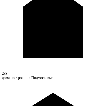
233
дома построено в Подмосковье