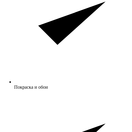
Покраска и обои