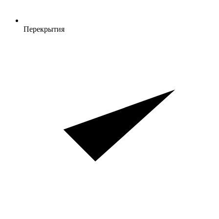
Перекрытия