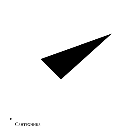
Сантехника