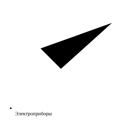
Электроприборы