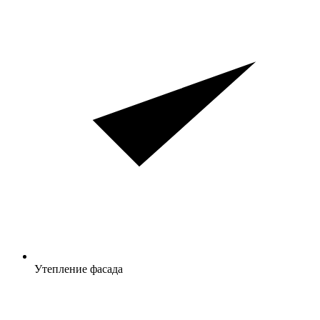
Утепление фасада