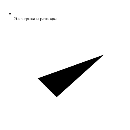
Электрика и разводка