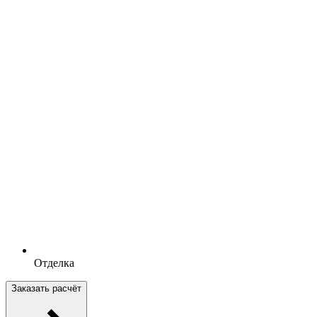
Отделка
Заказать расчёт