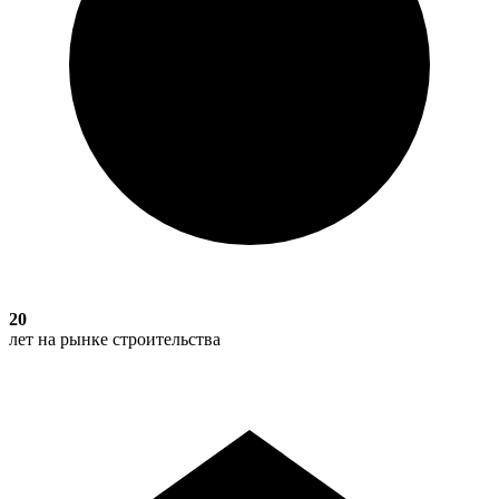
20
лет на рынке строительства