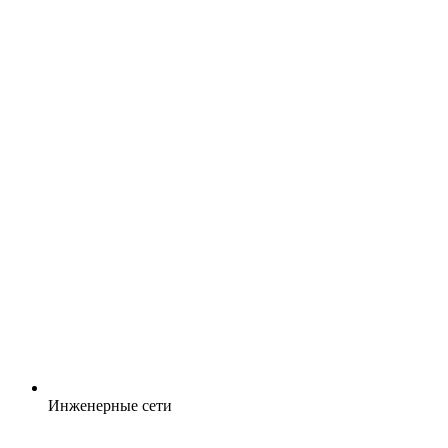
Инженерные сети