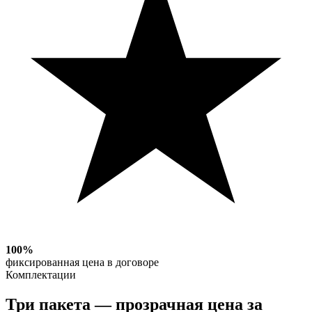
100%
фиксированная цена в договоре
Комплектации
Три пакета —
прозрачная цена
за