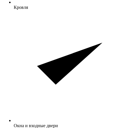
Кровля
Окна и входные двери