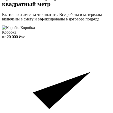
квадратный метр
Вы точно знаете, за что платите. Все работы и материалы
включены в смету и зафиксированы в договоре подряда.
Коробка
Коробка
от 20 000
₽/м²