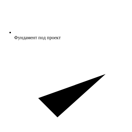
Фундамент под проект