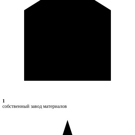
1
собственный завод материалов