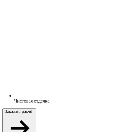
Чистовая отделка
Заказать расчёт