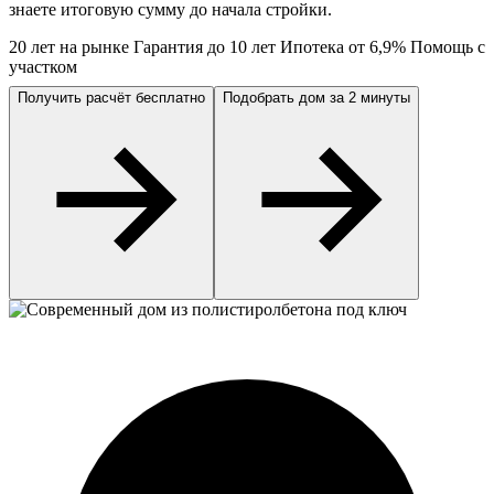
знаете итоговую сумму до начала стройки.
20 лет на рынке
Гарантия до 10 лет
Ипотека от 6,9%
Помощь с
участком
Получить расчёт бесплатно
Подобрать дом за 2 минуты