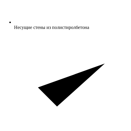
Несущие стены из полистиролбетона