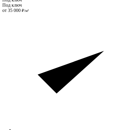
Под ключ
от 35 000
₽/м²