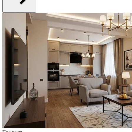
Под ключ